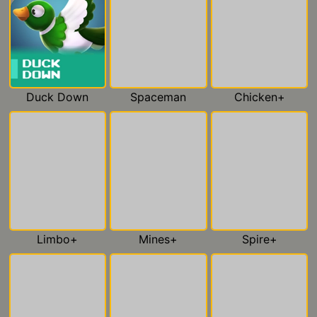
Duck Down
Spaceman
Chicken+
Limbo+
Mines+
Spire+