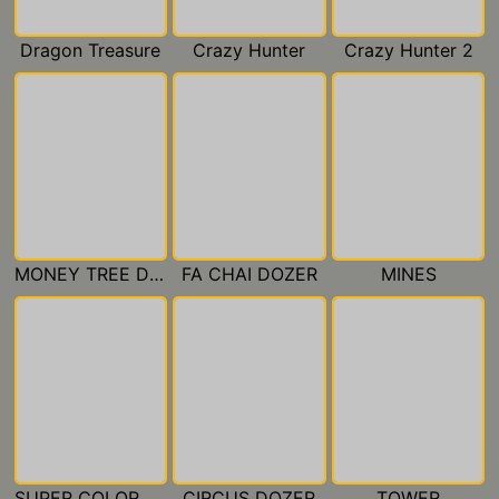
Dragon Treasure
Crazy Hunter
Crazy Hunter 2
MONEY TREE DOZER
FA CHAI DOZER
MINES
SUPER COLOR GAME
CIRCUS DOZER
TOWER