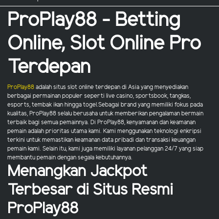
ProPlay88 - Betting
Online, Slot Online Pro
Terdepan
ProPlay88
adalah situs slot online terdepan di Asia yang menyediakan
berbagai permainan populer seperti live casino, sportsbook, tangkas,
esports, tembak ikan hingga togel.Sebagai brand yang memiliki fokus pada
kualitas, ProPlay88 selalu berusaha untuk memberikan pengalaman bermain
terbaik bagi semua pemainnya. Di ProPlay88, kenyamanan dan keamanan
pemain adalah prioritas utama kami. Kami menggunakan teknologi enkripsi
terkini untuk memastikan keamanan data pribadi dan transaksi keuangan
pemain kami. Selain itu, kami juga memiliki layanan pelanggan 24/7 yang siap
membantu pemain dengan segala kebutuhannya.
Menangkan Jackpot
Terbesar di Situs Resmi
ProPlay88