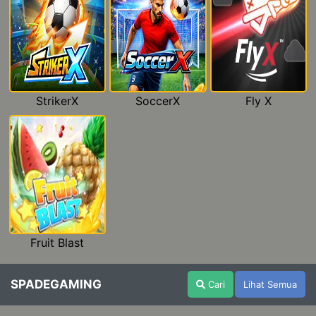
StrikerX
SoccerX
Fly X
Fruit Blast
SPADEGAMING
Cari
Lihat Semua