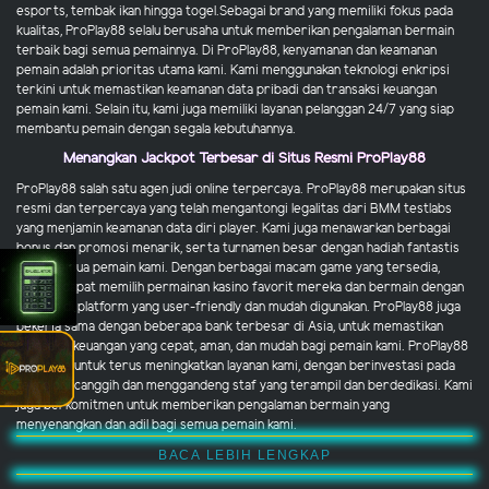
esports, tembak ikan hingga togel.Sebagai brand yang memiliki fokus pada
kualitas, ProPlay88 selalu berusaha untuk memberikan pengalaman bermain
terbaik bagi semua pemainnya. Di ProPlay88, kenyamanan dan keamanan
pemain adalah prioritas utama kami. Kami menggunakan teknologi enkripsi
terkini untuk memastikan keamanan data pribadi dan transaksi keuangan
pemain kami. Selain itu, kami juga memiliki layanan pelanggan 24/7 yang siap
membantu pemain dengan segala kebutuhannya.
Menangkan Jackpot Terbesar di Situs Resmi ProPlay88
ProPlay88 salah satu agen judi online terpercaya. ProPlay88 merupakan situs
resmi dan terpercaya yang telah mengantongi legalitas dari BMM testlabs
yang menjamin keamanan data diri player. Kami juga menawarkan berbagai
bonus dan promosi menarik, serta turnamen besar dengan hadiah fantastis
untuk semua pemain kami. Dengan berbagai macam game yang tersedia,
pemain dapat memilih permainan kasino favorit mereka dan bermain dengan
nyaman di platform yang user-friendly dan mudah digunakan. ProPlay88 juga
bekerja sama dengan beberapa bank terbesar di Asia, untuk memastikan
transaksi keuangan yang cepat, aman, dan mudah bagi pemain kami. ProPlay88
berusaha untuk terus meningkatkan layanan kami, dengan berinvestasi pada
teknologi canggih dan menggandeng staf yang terampil dan berdedikasi. Kami
juga berkomitmen untuk memberikan pengalaman bermain yang
menyenangkan dan adil bagi semua pemain kami.
BACA LEBIH LENGKAP