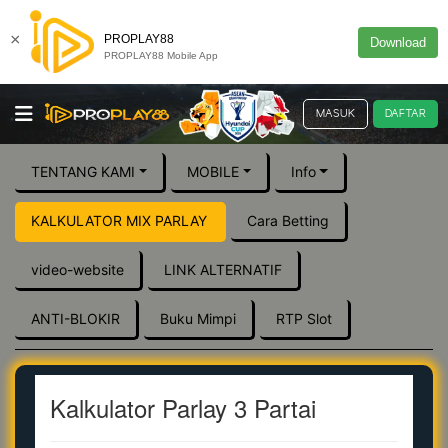
×
PROPLAY88
Download
PROPLAY88 Mobile App
MASUK
DAFTAR
TENTANG KAMI
MOBILE
Info
KALKULATOR MIX PARLAY
Cara Betting
video-website
LINK ALTERNATIF
ANTI-BLOKIR
Buku Mimpi
RTP Slot